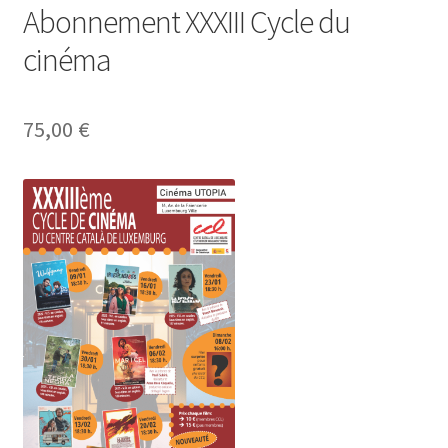
Abonnement XXXIII Cycle du
cinéma
75,00
€