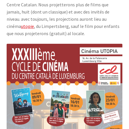
Centre Catalan. Nous projetterons plus de films que
SE CONNECTER
jamais, huit (dont un classique) et avec des invités de
niveau. avec toujours, les projections auront lieu au
cinéma
utopie
, du Limpertsberg, sauf le film pour enfants
que nous projeterons (gratuit) al locale.