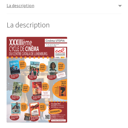
La description
La description