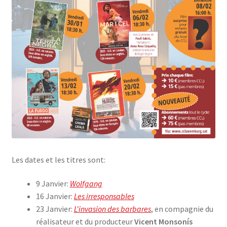
Les dates et les titres sont:
9 Janvier:
Wolfgang
16 Janvier:
Les irresponsables
23 Janvier:
L'invasion des barbares
, en compagnie du
réalisateur et du producteur
Vicent Monsonís