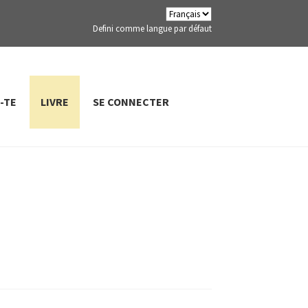
Defini comme langue par défaut
-TE
LIVRE
SE CONNECTER