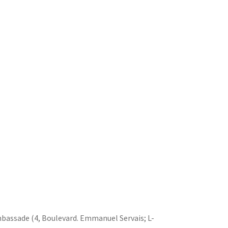
mbassade (4, Boulevard. Emmanuel Servais; L-