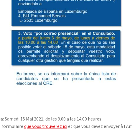
da
: Samedi 15 Mai 2021, de les 9.00 a les 14.00 heures
le formulaire
que vous trouverez ici
et que vous devez envoyer à l'A