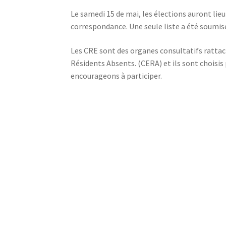
Le samedi 15 de mai, les élections auront lie
correspondance. Une seule liste a été soumis
Les CRE sont des organes consultatifs rattac
Résidents Absents. (CERA) et ils sont choisis
encourageons à participer.