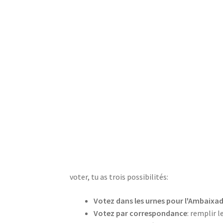
voter, tu as trois possibilités:
Votez dans les urnes pour l'Ambaixa
Votez par correspondance
: remplir 