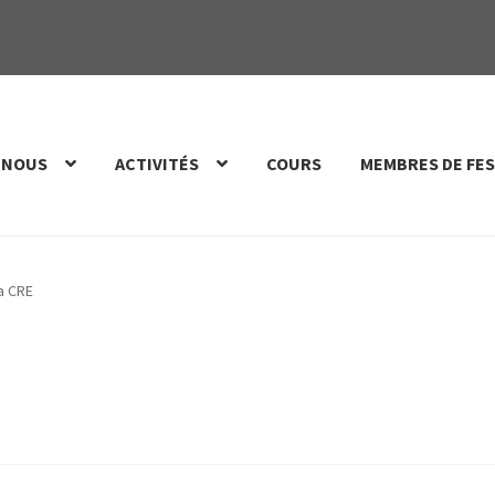
 NOUS
ACTIVITÉS
COURS
MEMBRES DE FES
la CRE