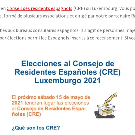
u en
Conseil des résidents espagnols
(CRE) du Luxembourg. Vous po
e, formé de plusieurs associations et dirigé par notre partenaire
hés aux bureaux consulaires espagnols. Il s'agit de personnes maj
 par élections parmi les Espagnols inscrits à ce recensement. Si vo