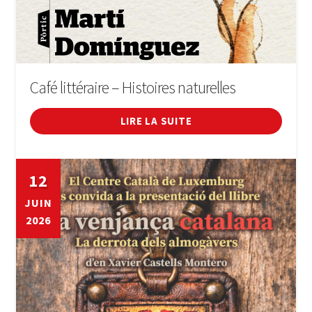
Café littéraire – Histoires naturelles
LIRE LA SUITE
12
JUIN
2026