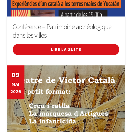
Conférence – Patrimoine archéologique
dans les villes
LIRE LA SUITE
09
MAI
2026