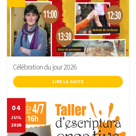
Célébration du jour 2026
LIRE LA SUITE
04
JUIL
2026