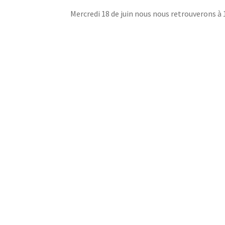
Mercredi 18 de juin nous nous retrouverons à 1