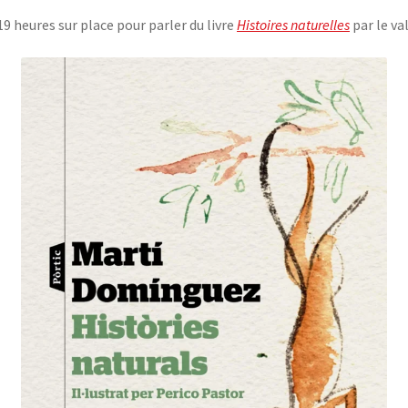
9 heures sur place pour parler du livre
Histoires naturelles
par le v