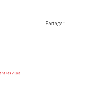
Partager
ns les villes