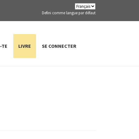
Defini comme langue par défaut
-TE
LIVRE
SE CONNECTER