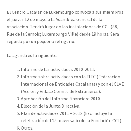
INICIAR SESIÓN
El Centro Catalán de Luxemburgo convoca a sus miembros
el jueves 12 de mayo a la Asamblea General de la
Asociación. Tendrá lugar en las instalaciones de CCL (88,
Rue de la Semois; Luxemburgo Ville) desde 19 horas. Será
seguido por un pequeño refrigerio.
La agenda es la siguiente:
Informe de las actividades 2010-2011.
Informe sobre actividades con la FIEC (Federación
Internacional de Entidades Catalanas) y con el CLAE
(Acción y Enlace Comité de Extranjeros).
Aprobación del Informe financiero 2010.
Elección de la Junta Directiva.
Plan de actividades 2011 – 2012 (Eso incluye la
celebración del 25 aniversario de la Fundación CCL)
Otros.