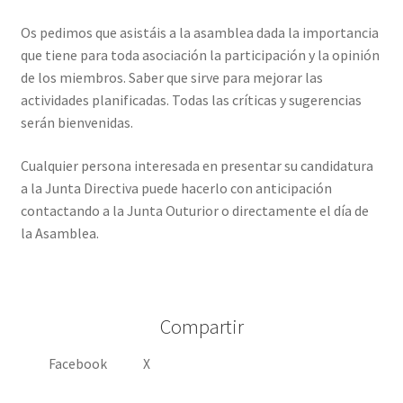
Os pedimos que asistáis a la asamblea dada la importancia
que tiene para toda asociación la participación y la opinión
de los miembros. Saber que sirve para mejorar las
actividades planificadas. Todas las críticas y sugerencias
serán bienvenidas.
Cualquier persona interesada en presentar su candidatura
a la Junta Directiva puede hacerlo con anticipación
contactando a la Junta Outurior o directamente el día de
la Asamblea.
Compartir
Facebook
X