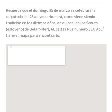
INICIAR SESIÓN
Recuerde que el domingo 25 de marzo se celebrará la
calçotada del 25 aniversario. será, como viene siendo
tradición en los últimos años, en el local de los Scouts
(esloveno) de Belair-Merl, AL celtas Rue numero 38A. Aquí
tiene el mapa para encontrarlo: