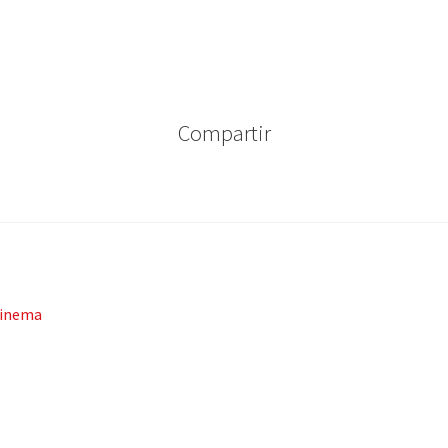
Compartir
 Cinema