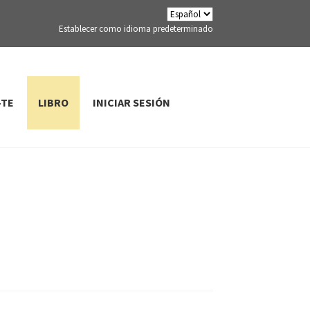
Establecer como idioma predeterminado
-TE
LIBRO
INICIAR SESIÓN