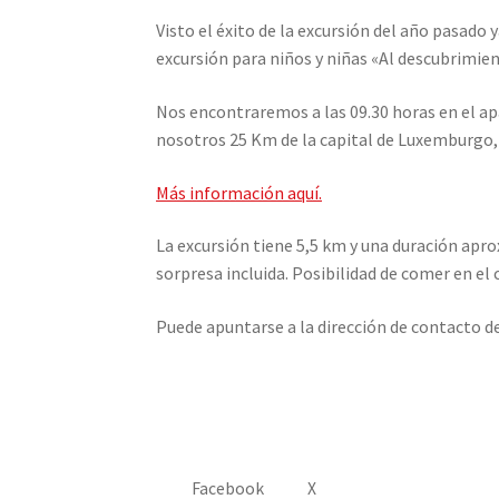
Visto el éxito de la excursión del año pasado
excursión para niños y niñas «Al descubrimien
Nos encontraremos a las 09.30 horas en el ap
nosotros 25 Km de la capital de Luxemburgo
Más información aquí.
La excursión tiene 5,5 km y una duración apro
sorpresa incluida. Posibilidad de comer en el 
Puede apuntarse a la dirección de contacto d
Facebook
X