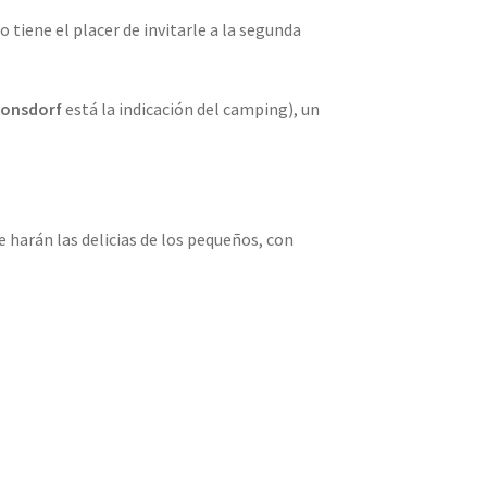
 tiene el placer de invitarle a la segunda
onsdorf
está la indicación del camping), un
e harán las delicias de los pequeños, con