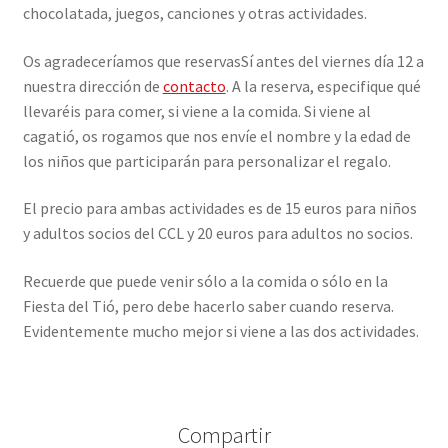
chocolatada, juegos, canciones y otras actividades.
Os agradeceríamos que reservasSí antes del viernes día 12 a
nuestra dirección de
contacto
. A la reserva, especifique qué
llevaréis para comer, si viene a la comida. Si viene al
cagatió, os rogamos que nos envíe el nombre y la edad de
los niños que participarán para personalizar el regalo.
El precio para ambas actividades es de 15 euros para niños
y adultos socios del CCL y 20 euros para adultos no socios.
Recuerde que puede venir sólo a la comida o sólo en la
Fiesta del Tió, pero debe hacerlo saber cuando reserva.
Evidentemente mucho mejor si viene a las dos actividades.
Compartir