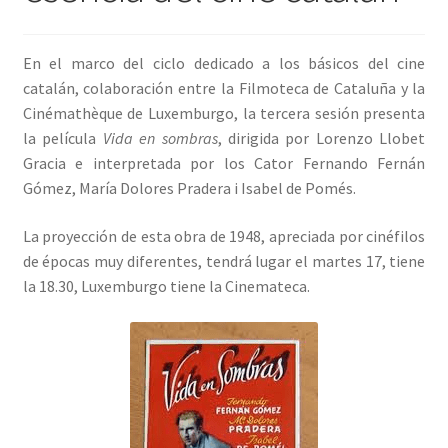
INICIAR SESIÓN
En el marco del ciclo dedicado a los básicos del cine
catalán, colaboración entre la Filmoteca de Cataluña y la
Cinémathèque de Luxemburgo, la tercera sesión presenta
la película
Vida en sombras
, dirigida por Lorenzo Llobet
Gracia e interpretada por los Cator Fernando Fernán
Gómez, María Dolores Pradera i Isabel de Pomés.
La proyección de esta obra de 1948, apreciada por cinéfilos
de épocas muy diferentes, tendrá lugar el martes 17, tiene
la 18.30, Luxemburgo tiene la Cinemateca.