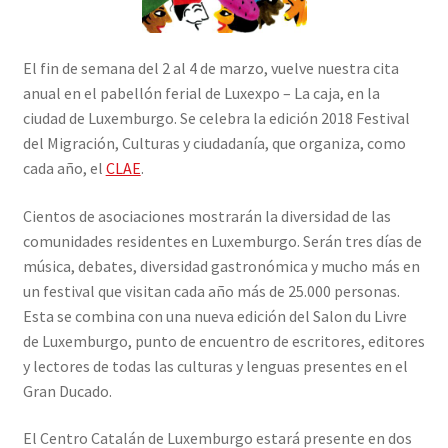
El fin de semana del 2 al 4 de marzo, vuelve nuestra cita
anual en el pabellón ferial de Luxexpo – La caja, en la
ciudad de Luxemburgo. Se celebra la edición 2018 Festival
del Migración, Culturas y ciudadanía, que organiza, como
cada año, el
CLAE
.
Cientos de asociaciones mostrarán la diversidad de las
comunidades residentes en Luxemburgo. Serán tres días de
música, debates, diversidad gastronómica y mucho más en
un festival que visitan cada año más de 25.000 personas.
Esta se combina con una nueva edición del Salon du Livre
de Luxemburgo, punto de encuentro de escritores, editores
y lectores de todas las culturas y lenguas presentes en el
Gran Ducado.
El Centro Catalán de Luxemburgo estará presente en dos