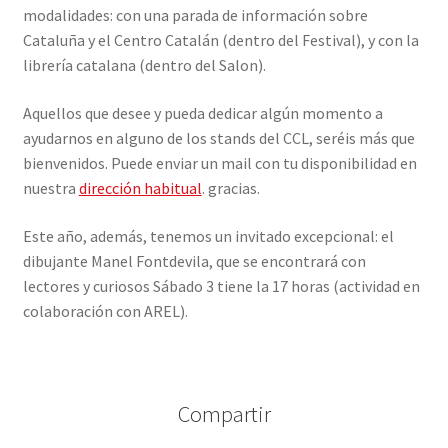
modalidades: con una parada de información sobre
Cataluña y el Centro Catalán (dentro del Festival), y con la
librería catalana (dentro del Salon).
Aquellos que desee y pueda dedicar algún momento a
ayudarnos en alguno de los stands del CCL, seréis más que
bienvenidos. Puede enviar un mail con tu disponibilidad en
nuestra
dirección habitual
. gracias.
Este año, además, tenemos un invitado excepcional: el
dibujante Manel Fontdevila, que se encontrará con
lectores y curiosos Sábado 3 tiene la 17 horas (actividad en
colaboración con AREL).
Compartir