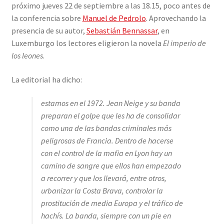
próximo jueves 22 de septiembre a las 18.15, poco antes de
la conferencia sobre
Manuel de Pedrolo
. Aprovechando la
presencia de su autor,
Sebastián Bennassar
, en
Luxemburgo los lectores eligieron la novela
El imperio de
los leones
.
La editorial ha dicho:
estamos en el 1972. Jean Neige y su banda
preparan el golpe que les ha de consolidar
como una de las bandas criminales más
peligrosas de Francia. Dentro de hacerse
con el control de la mafia en Lyon hay un
camino de sangre que ellos han empezado
a recorrer y que los llevará, entre otros,
urbanizar la Costa Brava, controlar la
prostitución de media Europa y el tráfico de
hachís. La banda, siempre con un pie en