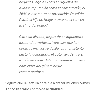
negocios ilegales y otro en aquellos de
dudosa reputación como la construcción, el
2006 se encuentra en un callejón sin salida.
Podrá el hijo de Neige mantener el clan en
la cima del poder?
Con esta historia, inspirada en algunas de
las bandas mafiosas francesas que han
operado en nuestro desde los años setenta
hasta la actualidad, el autor se adentra en
lo más profundo del alma humana con una
obra clave del género negro
contemporáneo.
Seguro que la lectura dará pie a tratar muchos temas.
Tanto literarios como de actualidad.