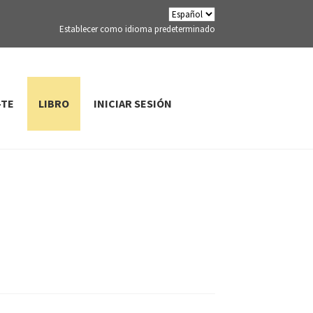
Establecer como idioma predeterminado
-TE
LIBRO
INICIAR SESIÓN