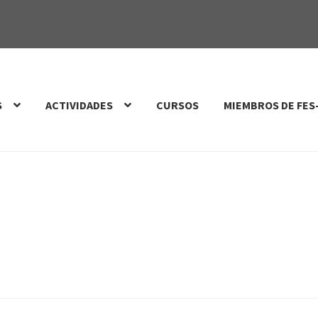
S
ACTIVIDADES
CURSOS
MIEMBROS DE FES