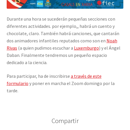
Durante una hora se sucederán pequeñas secciones con
diferentes actividades. por ejemplo,, habrá un cuento y
chocolate, claro. También habrá canciones, que cantarán
dos animadores infantiles reputados como son en
Noah
Rivas
(a quien pudimos escuchar a
Luxemburgo
) y el Ángel
Daban. Finalmente tendremos un pequeño espacio
dedicado a la ciencia.
Para participar, ha de inscribirse
a través de este
formulario
y poner en marcha el Zoom domingo por la
tarde.
Compartir