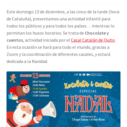
INICIAR SESIÓN
Este domingo 13 de diciembre, a las cinco de la tarde (hora
de Cataluña), presentamos una actividad infantil para
todos los públicos y para todos los países… mientras lo
permitan los husos horarios. Se trata de
Chocolate y
cuentos
, actividad iniciada por el
Casal Catalán de Quito
.
En esta ocasión se hará para todo el mundo, gracias a
Zoom y la coordinación de diferentes casales, y estará
dedicada a la Navidad.