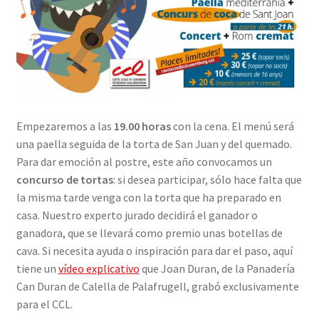
Empezaremos a las
19.00 horas
con la cena. El menú será
una paella seguida de la torta de San Juan y del quemado.
Para dar emoción al postre, este año convocamos un
concurso de tortas
: si desea participar, sólo hace falta que
la misma tarde venga con la torta que ha preparado en
casa. Nuestro experto jurado decidirá el ganador o
ganadora, que se llevará como premio unas botellas de
cava. Si necesita ayuda o inspiración para dar el paso, aquí
tiene un
vídeo explicativo
que Joan Duran, de la Panadería
Can Duran de Calella de Palafrugell, grabó exclusivamente
para el CCL.