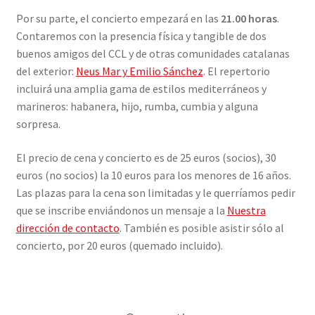
Por su parte, el concierto empezará en las
21.00 horas
.
Contaremos con la presencia física y tangible de dos
buenos amigos del CCL y de otras comunidades catalanas
del exterior:
Neus Mar y Emilio Sánchez
. El repertorio
incluirá una amplia gama de estilos mediterráneos y
marineros: habanera, hijo, rumba, cumbia y alguna
sorpresa.
El precio de cena y concierto es de 25 euros (socios), 30
euros (no socios) la 10 euros para los menores de 16 años.
Las plazas para la cena son limitadas y le querríamos pedir
que se inscribe enviándonos un mensaje a la
Nuestra
dirección de contacto
. También es posible asistir sólo al
concierto, por 20 euros (quemado incluido).