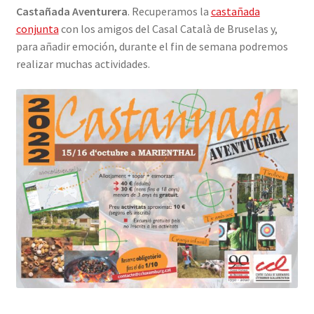
Castañada Aventurera
. Recuperamos la
castañada
INICIAR SESIÓN
conjunta
con los amigos del Casal Català de Bruselas y,
para añadir emoción, durante el fin de semana podremos
realizar muchas actividades.