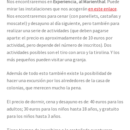
Nos encontraremos en
Experiencia, al Marienthal
. Puede
mirar las instalaciones que nos acogerán
en este enlace
.
Nos encontraremos para cenar (con panellets, castañas y
moscatel) y desayuno al día siguiente, pero también para
realizar una serie de actividades (que deben pagarse
aparte: el precio es aproximadamente de 10 euros por
actividad, pero depende del número de inscritos). Dos
actividades posibles son el tiro con arco y la tirolina. Y los
más pequeños pueden visitar una granja.
Además de todo esto también existe la posibilidad de
hacer una excursión por los alrededores de la casa de
colonias, que merecen mucho la pena.
El precio de dormir, cena y desayuno es de: 40 euros para los
adultos; 30 euros para los niños hasta 18 años, y gratuito
para los niños hasta 3 años.
Tiene tiempo de inscribirse a la castañada aventurera