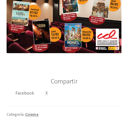
Compartir
Facebook
X
Categoría:
Cinema