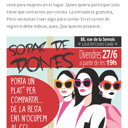
cena para mujeres en el lugar.. Quien quiera participar solo
INICIAR SESIÓN
tiene que contarnos por correo. La entrada es gratuita,
Pero necesitas traer algo para comer. En el correo de
registro debe indicar, pues, Que quieres preparar.