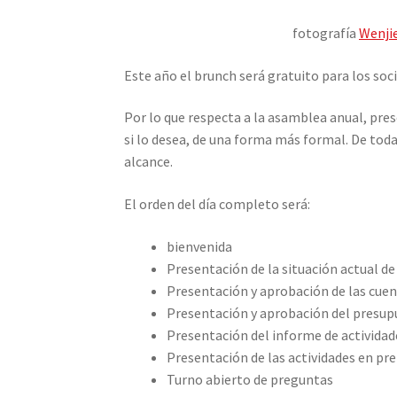
fotografía
Wenjie
Este año el brunch será gratuito para los soci
Por lo que respecta a la asamblea anual, pre
si lo desea, de una forma más formal. De tod
alcance.
El orden del día completo será:
bienvenida
Presentación de la situación actual de
Presentación y aprobación de las cue
Presentación y aprobación del presupu
Presentación del informe de actividade
Presentación de las actividades en pre
Turno abierto de preguntas