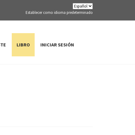
Establecer como idioma predeterminado
-TE
LIBRO
INICIAR SESIÓN