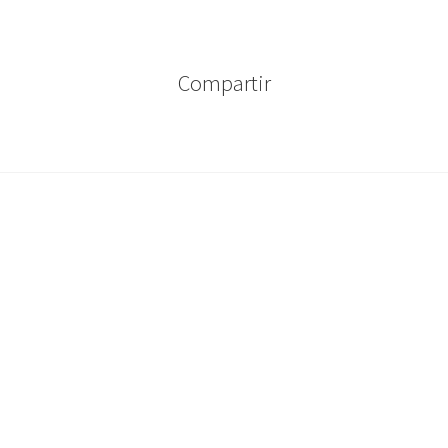
Compartir