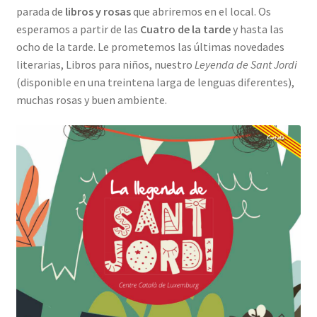
parada de
libros y rosas
que abriremos en el local. Os
INICIAR SESIÓN
esperamos a partir de las
Cuatro de la tarde
y hasta las
ocho de la tarde. Le prometemos las últimas novedades
literarias, Libros para niños, nuestro
Leyenda de Sant Jordi
(disponible en una treintena larga de lenguas diferentes),
muchas rosas y buen ambiente.