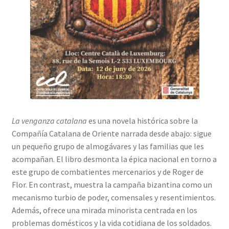
La venganza catalana
es una novela histórica sobre la
Compañía Catalana de Oriente narrada desde abajo: sigue
un pequeño grupo de almogávares y las familias que les
acompañan. El libro desmonta la épica nacional en torno a
este grupo de combatientes mercenarios y de Roger de
Flor. En contrast, muestra la campaña bizantina como un
mecanismo turbio de poder, comensales y resentimientos.
Además, ofrece una mirada minorista centrada en los
problemas domésticos y la vida cotidiana de los soldados.