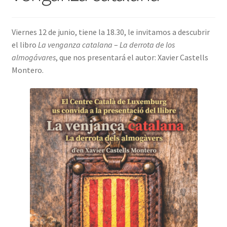
INICIAR SESIÓN
Viernes 12 de junio, tiene la 18.30, le invitamos a descubrir
el libro
La venganza catalana
–
La derrota de los
almogávares
, que nos presentará el autor: Xavier Castells
Montero.