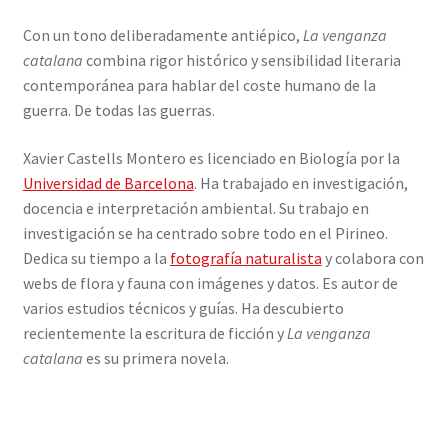
Con un tono deliberadamente antiépico,
La venganza
catalana
combina rigor histórico y sensibilidad literaria
contemporánea para hablar del coste humano de la
guerra. De todas las guerras.
Xavier Castells Montero es licenciado en Biología por la
Universidad de Barcelona
. Ha trabajado en investigación,
docencia e interpretación ambiental. Su trabajo en
investigación se ha centrado sobre todo en el Pirineo.
Dedica su tiempo a la
fotografía naturalista
y colabora con
webs de flora y fauna con imágenes y datos. Es autor de
varios estudios técnicos y guías. Ha descubierto
recientemente la escritura de ficción y
La venganza
catalana
es su primera novela.