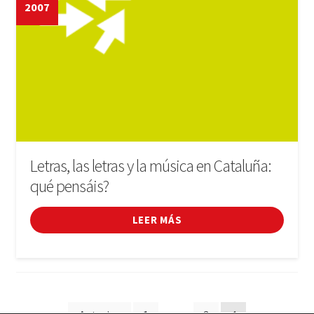
2007
Letras, las letras y la música en Cataluña:
qué pensáis?
LEER MÁS