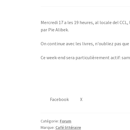
Mercredi 17 a les 19 heures, al locale del CCL,
par Pie Alibek.
On continue avec les livres, n'oubliez pas que
Ce week-end sera particulièrement actif: sam
Facebook
X
Catégorie:
Forum
Marque:
Café littéraire