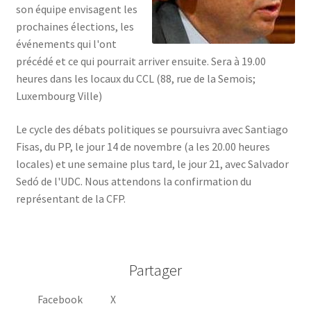
son équipe envisagent les
prochaines élections, les
événements qui l'ont
précédé et ce qui pourrait arriver ensuite. Sera à 19.00
heures dans les locaux du CCL (88, rue de la Semois;
Luxembourg Ville)
Le cycle des débats politiques se poursuivra avec Santiago
Fisas, du PP, le jour 14 de novembre (a les 20.00 heures
locales) et une semaine plus tard, le jour 21, avec Salvador
Sedó de l'UDC. Nous attendons la confirmation du
représentant de la CFP.
Partager
Facebook
X