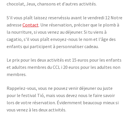
chocolat, Jeux, chansons et d'autres activités.
S'il vous plaît laissez reservéssiu avant le vendredi 12 Notre
adresse
Contact
. Une réservation, préciser que le plomb à
la nourriture, si vous venez au déjeuner. Si tu viens à
cagatio, s'il vous plaît envoyez-nous le nom et l'âge des
enfants qui participent à personnaliser cadeau.
Le prix pour les deux activités est 15 euros pour les enfants
et adultes membres du CCL i 20 euros pour les adultes non
membres.
Rappelez-vous, vous ne pouvez venir déjeuner ou juste
pour le festival Tió, mais vous devez nous le faire savoir
lors de votre réservation. Évidemment beaucoup mieux si
vous venez à les deux activités.