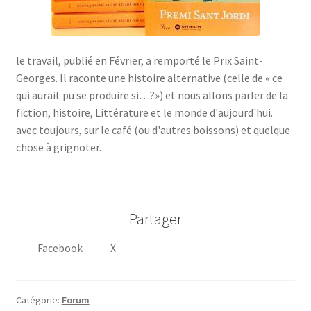
le travail, publié en Février, a remporté le Prix Saint-
Georges. Il raconte une histoire alternative (celle de « ce
qui aurait pu se produire si…?») et nous allons parler de la
fiction, histoire, Littérature et le monde d'aujourd'hui.
avec toujours, sur le café (ou d'autres boissons) et quelque
chose à grignoter.
Partager
Facebook
X
Catégorie:
Forum