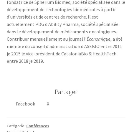
fondatrice de Spherium Biomed, société spécialisée dans le
développement de technologies biomédicales à partir
d'universités et de centres de recherche. Il est
actuellement PDG d'Ability Pharma, société spécialisée
dans le développement de médicaments oncologiques.
Contribuer mensuellement au journal l’
Économique
, a été
membre du conseil d'administration d'ASEBIO entre 2011
je 2015 je vice-président de CataloniaBio & HealthTech
entre 2018 je 2019.
Partager
Facebook
X
Catégorie:
Conférences