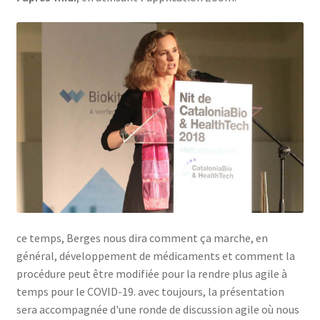
ce temps, Berges nous dira comment ça marche, en
général, développement de médicaments et comment la
procédure peut être modifiée pour la rendre plus agile à
temps pour le COVID-19. avec toujours, la présentation
sera accompagnée d'une ronde de discussion agile où nous