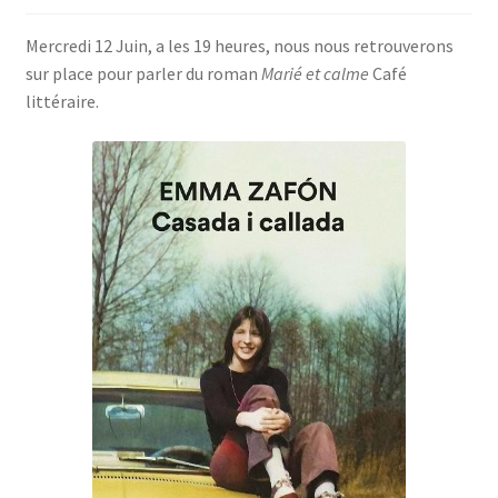
SE CONNECTER
Mercredi 12 Juin, a les 19 heures, nous nous retrouverons
sur place pour parler du roman
Marié et calme
Café
littéraire.