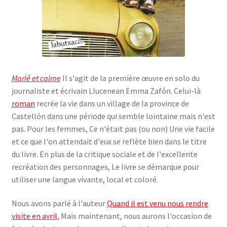
Marié et calme
Il s'agit de la première œuvre en solo du
journaliste et écrivain Llucenean Emma Zafón. Celui-là
roman
recrée la vie dans un village de la province de
Castellón dans une période qui semble lointaine mais n'est
pas. Pour les femmes, Ce n'était pas (ou non) Une vie facile
et ce que l'on attendait d'eux se reflète bien dans le titre
du livre. En plus de la critique sociale et de l'excellente
recréation des personnages, Le livre se démarque pour
utiliser une langue vivante, local et coloré.
Nous avons parlé à l'auteur
Quand il est venu nous rendre
visite en avril
, Mais maintenant, nous aurons l'occasion de