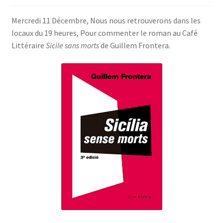
SE CONNECTER
Mercredi 11 Décembre, Nous nous retrouverons dans les
locaux du 19 heures, Pour commenter le roman au Café
Littéraire
Sicile sans morts
de Guillem Frontera.