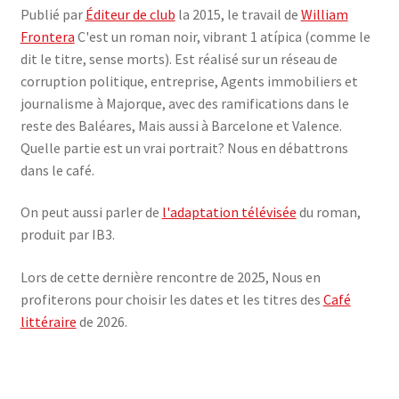
Publié par
Éditeur de club
la 2015, le travail de
William
Frontera
C'est un roman noir, vibrant 1 atípica (comme le
dit le titre, sense morts). Est réalisé sur un réseau de
corruption politique, entreprise, Agents immobiliers et
journalisme à Majorque, avec des ramifications dans le
reste des Baléares, Mais aussi à Barcelone et Valence.
Quelle partie est un vrai portrait? Nous en débattrons
dans le café.
On peut aussi parler de
l'adaptation télévisée
du roman,
produit par IB3.
Lors de cette dernière rencontre de 2025, Nous en
profiterons pour choisir les dates et les titres des
Café
littéraire
de 2026.