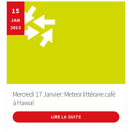
15
JAN
2013
Mercredi 17 Janvier: Meteor littéraire café
à Hawaï
LIRE LA SUITE