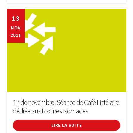
13
NOV
2011
17 de novembre: Séance de Café Littéraire
dédiée aux Racines Nomades
LIRE LA SUITE