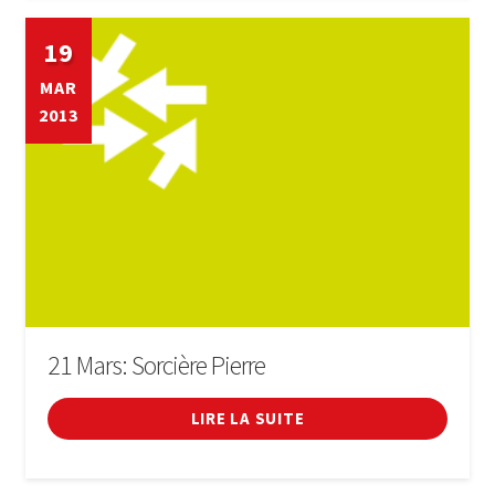
19
MAR
2013
21 Mars: Sorcière Pierre
LIRE LA SUITE