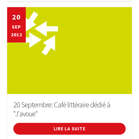
20
SEP
2012
20 Septembre: Café littéraire dédié à
"J'avoue"
LIRE LA SUITE