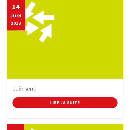
14
JUIN
2013
Juin serré
LIRE LA SUITE