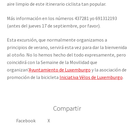
aire limpio de este itinerario ciclista tan popular.
Más información en los números 437281 yo 691312193
(antes del jueves 17 de septiembre, por favor).
Esta excursión, que normalmente organizamos a
principios de verano, servirá esta vez para dar la bienvenida
al otoño. No lo hemos hecho del todo expresamente, pero
coincidirá con la Semaine de la Movilidad que
organizan’
Ayuntamiento de Luxemburgo
y la asociación de
promoción de la bicicleta
Iniciativa Vélos de Luxemburgo
.
Compartir
Facebook
X