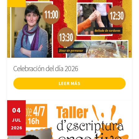
Celebración del día 2026
LEER MÁS
04
JUL
2026