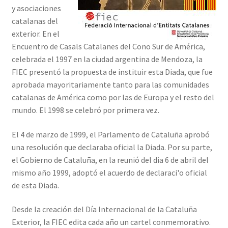
y asociaciones
catalanas del
exterior. En el
Encuentro de Casals Catalanes del Cono Sur de América,
celebrada el 1997 en la ciudad argentina de Mendoza, la
FIEC presentó la propuesta de instituir esta Diada, que fue
aprobada mayoritariamente tanto para las comunidades
catalanas de América como por las de Europa y el resto del
mundo. El 1998 se celebró por primera vez.
El 4 de marzo de 1999, el Parlamento de Cataluña aprobó
una resolución que declaraba oficial la Diada. Por su parte,
el Gobierno de Cataluña, en la reunió del dia 6 de abril del
mismo año 1999, adoptó el acuerdo de declaraci'o oficial
de esta Diada.
Desde la creación del Día Internacional de la Cataluña
Exterior, la FIEC edita cada año un cartel conmemorativo.