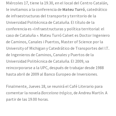
Miércoles 17, tiene la 19.30, en el local del Centro Catalán,
le invitamos a la conferencia de
Mateu Turró
, catedrático
de infraestructuras del transporte y territorio de la
Universidad Politécnica de Cataluña. El título de la
conferencia es «Infraestructuras y política territorial: el
caso de Cataluña ». Mateu Turró Calvet es Doctor Ingeniero
de Caminos, Canales i Puertos, Master of Science por la
University of Michigan y Catedrático de Transportes del I.T..
de Ingenieros de Caminos, Canales y Puertos de la
Universidad Politécnica de Cataluña. El 2009, va
reincorporarse a la UPC, después de trabajar desde 1988
hasta abril de 2009 al Banco Europeo de Inversiones.
Finalmente, Jueves 18, se reunirá el Café Literario para
comentar la novela
Barcelona trágica
, de Andreu Martín. A
partir de las 19.00 horas.