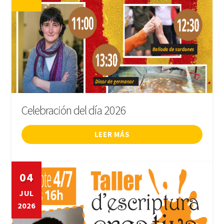
Celebración del día 2026
LEER MÁS
04
JUL
2026