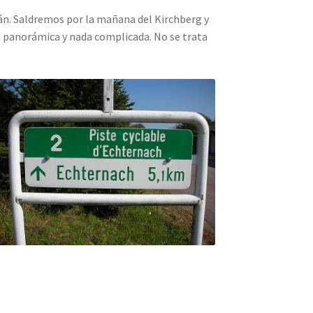
alán. Saldremos por la mañana del Kirchberg y
te panorámica y nada complicada. No se trata