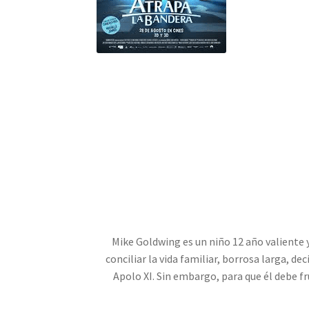
Mike Goldwing es un niño 12 año valiente y
conciliar la vida familiar, borrosa larga, d
Apolo XI. Sin embargo, para que él debe fr