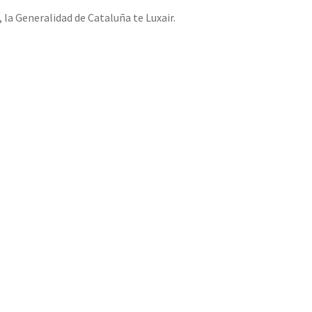
la Generalidad de Cataluña te Luxair.