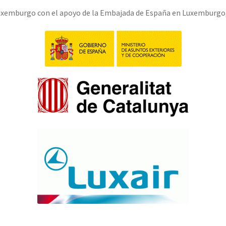
Luxemburgo con el apoyo de la Embajada de España en Luxemburgo, 