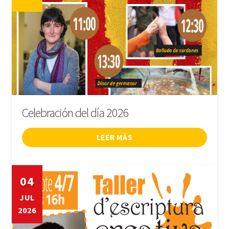
Celebración del día 2026
LEER MÁS
04
JUL
2026