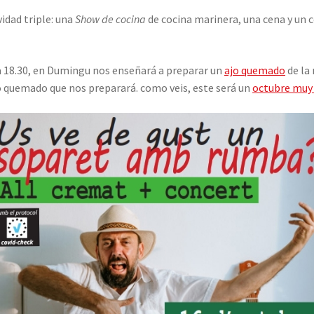
idad triple: una
Show de cocina
de cocina marinera, una cena y un 
la 18.30, en Dumingu nos enseñará a preparar un
ajo quemado
de la 
o quemado que nos preparará. como veis, este será un
octubre muy