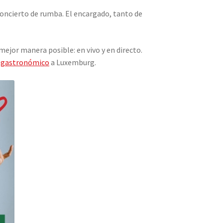
concierto de rumba. El encargado, tanto de
mejor manera posible: en vivo y en directo.
 gastronómico
a Luxemburg.