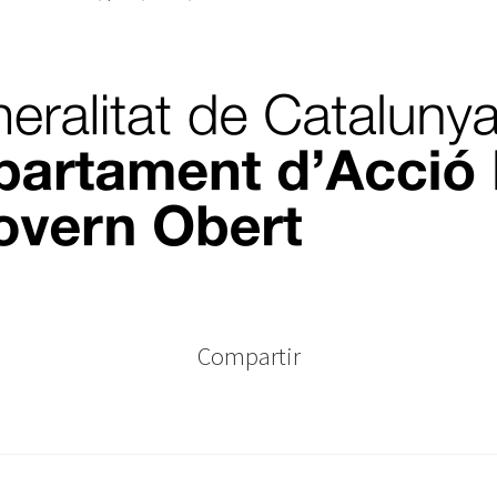
Compartir