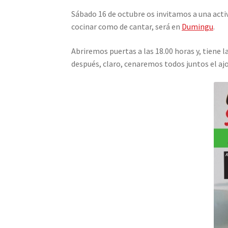
Sábado 16 de octubre os invitamos a una activ
cocinar como de cantar, será en
Dumingu
.
Abriremos puertas a las 18.00 horas y, tiene 
después, claro, cenaremos todos juntos el aj