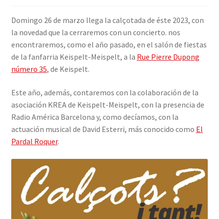
INICIAR SESIÓN
Domingo 26 de marzo llega la calçotada de éste 2023, con
la novedad que la cerraremos con un concierto. nos
encontraremos, como el año pasado, en el salón de fiestas
de la fanfarria Keispelt-Meispelt, a la
Rue Pierre Dupong
número 35
, de Keispelt.
Este año, además, contaremos con la colaboración de la
asociación KREA de Keispelt-Meispelt, con la presencia de
Radio América Barcelona y, como decíamos, con la
actuación musical de David Esterri, más conocido como
El
Pardal Roquer
.