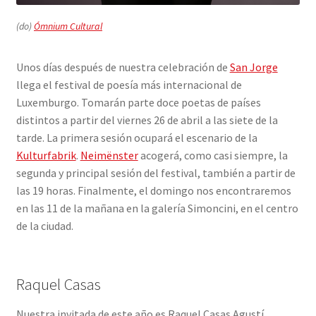
(do)
Ómnium Cultural
Unos días después de nuestra celebración de
San Jorge
llega el festival de poesía más internacional de
Luxemburgo. Tomarán parte doce poetas de países
distintos a partir del viernes 26 de abril a las siete de la
tarde. La primera sesión ocupará el escenario de la
Kulturfabrik
.
Neimënster
acogerá, como casi siempre, la
segunda y principal sesión del festival, también a partir de
las 19 horas. Finalmente, el domingo nos encontraremos
en las 11 de la mañana en la galería Simoncini, en el centro
de la ciudad.
Raquel Casas
Nuestra invitada de este año es Raquel Casas Agustí.