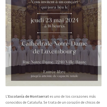
L’
Escolanía de Montserrat
es uno de los corazones más
conocidos de Cataluña. Se trata de un corazón de chicos de