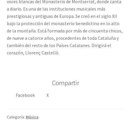
voces blancas del Monasterio de Montserrat, donde canta
a diario. Es una de las instituciones musicales más
prestigiosas y antiguas de Europa. Se creó en el siglo XII
bajo la protección del monasterio benedictino en lo alto
de la montaña. Está formada por más de cincuenta chicos,
de nueve a catorce años, procedentes de toda Cataluña y
también del resto de los Países Catalanes. Dirigirá el
corazón, Llorenç Castellò.
Compartir
Facebook
X
Categoría:
Música