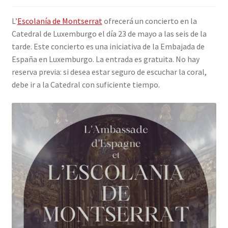
INICIAR SESIÓN
L’
Escolanía de Montserrat
ofrecerá un concierto en la
Catedral de Luxemburgo el día 23 de mayo a las seis de la
tarde. Este concierto es una iniciativa de la Embajada de
España en Luxemburgo. La entrada es gratuita. No hay
reserva previa: si desea estar seguro de escuchar la coral,
debe ir a la Catedral con suficiente tiempo.