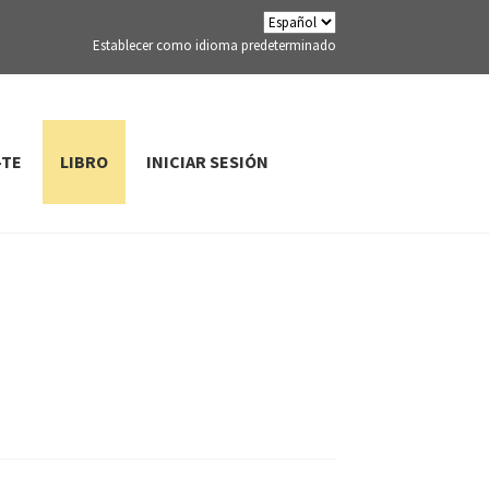
Establecer como idioma predeterminado
-TE
LIBRO
INICIAR SESIÓN