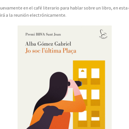
evamente en el café literario para hablar sobre un libro, en esta 
irá a la reunión electrónicamente.