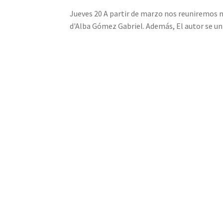
Jueves 20 A partir de marzo nos reuniremos nu
d'Alba Gómez Gabriel. Además, El autor se un