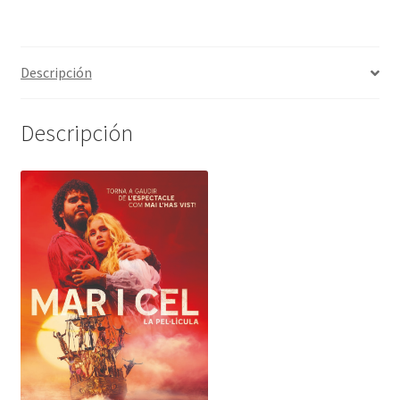
Descripción
Descripción