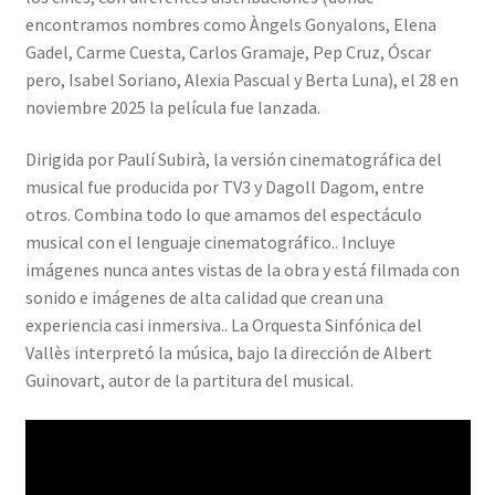
encontramos nombres como Àngels Gonyalons, Elena
Gadel, Carme Cuesta, Carlos Gramaje, Pep Cruz, Óscar
pero, Isabel Soriano, Alexia Pascual y Berta Luna), el 28 en
noviembre 2025 la película fue lanzada.
Dirigida por Paulí Subirà, la versión cinematográfica del
musical fue producida por TV3 y Dagoll Dagom, entre
otros. Combina todo lo que amamos del espectáculo
musical con el lenguaje cinematográfico.. Incluye
imágenes nunca antes vistas de la obra y está filmada con
sonido e imágenes de alta calidad que crean una
experiencia casi inmersiva.. La Orquesta Sinfónica del
Vallès interpretó la música, bajo la dirección de Albert
Guinovart, autor de la partitura del musical.