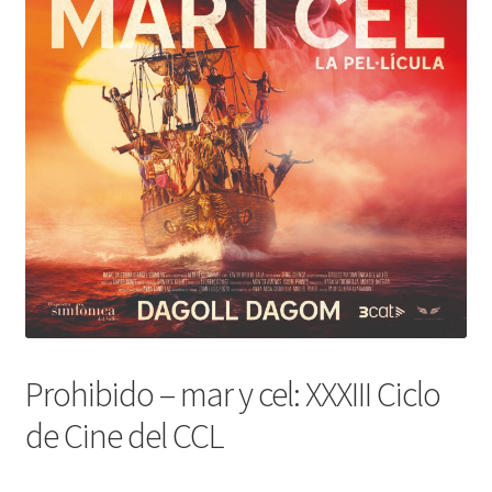
Prohibido – mar y cel: XXXIII Ciclo
de Cine del CCL