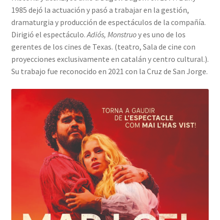
1985 dejó la actuación y pasó a trabajar en la gestión,
dramaturgia y producción de espectáculos de la compañía.
Dirigió el espectáculo.
Adiós, Monstruo
y es uno de los
gerentes de los cines de Texas. (teatro, Sala de cine con
proyecciones exclusivamente en catalán y centro cultural.).
Su trabajo fue reconocido en 2021 con la Cruz de San Jorge.