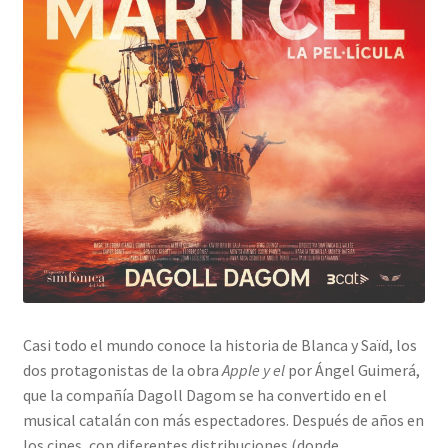
Casi todo el mundo conoce la historia de Blanca y Saïd, los
dos protagonistas de la obra
Apple y el
por Ángel Guimerá,
que la compañía Dagoll Dagom se ha convertido en el
musical catalán con más espectadores. Después de años en
los cines, con diferentes distribuciones (donde