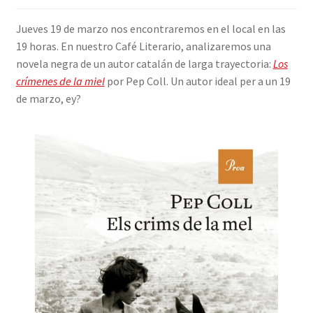
INICIAR SESIÓN
Jueves 19 de marzo nos encontraremos en el local en las
19 horas. En nuestro Café Literario, analizaremos una
novela negra de un autor catalán de larga trayectoria:
Los
crímenes de la miel
por Pep Coll. Un autor ideal per a un 19
de marzo, ey?