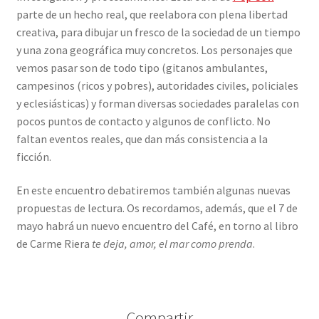
parte de un hecho real, que reelabora con plena libertad
creativa, para dibujar un fresco de la sociedad de un tiempo
y una zona geográfica muy concretos. Los personajes que
vemos pasar son de todo tipo (gitanos ambulantes,
campesinos (ricos y pobres), autoridades civiles, policiales
y eclesiásticas) y forman diversas sociedades paralelas con
pocos puntos de contacto y algunos de conflicto. No
faltan eventos reales, que dan más consistencia a la
ficción.
En este encuentro debatiremos también algunas nuevas
propuestas de lectura. Os recordamos, además, que el 7 de
mayo habrá un nuevo encuentro del Café, en torno al libro
de Carme Riera
te deja, amor, el mar como prenda
.
Compartir