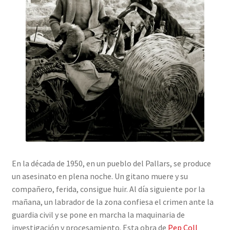
En la década de 1950, en un pueblo del Pallars, se produce
un asesinato en plena noche. Un gitano muere y su
compañero, ferida, consigue huir. Al día siguiente por la
mañana, un labrador de la zona confiesa el crimen ante la
guardia civil y se pone en marcha la maquinaria de
investigación y procesamiento. Esta obra de
Pep Coll