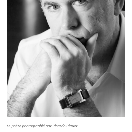
Le poète photographié par Ricardo Piquer