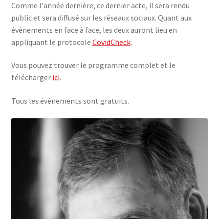
Comme l'année dernière, ce dernier acte, il sera rendu
public et sera diffusé sur les réseaux sociaux. Quant aux
événements en face à face, les deux auront lieu en
appliquant le protocole
CovidCheck
.
Vous pouvez trouver le programme complet et le
télécharger
ici
.
Tous les événements sont gratuits.