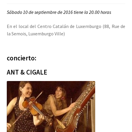
INICIAR SESIÓN
Sábado 10 de septiembre de 2016 tiene la 20.00 horas
En el local del Centro Catalán de Luxemburgo (88, Rue de
la Semois, Luxemburgo Ville)
concierto:
ANT & CIGALE