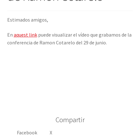
INICIAR SESIÓN
Estimados amigos,
En
aquest link
puede visualizar el vídeo que grabamos de la
conferencia de Ramon Cotarelo del 29 de junio.
Compartir
Facebook
X