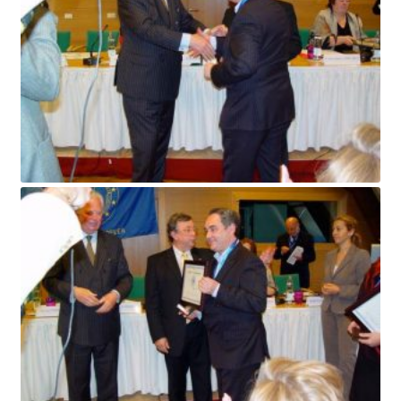
INICIA SESSIÓ