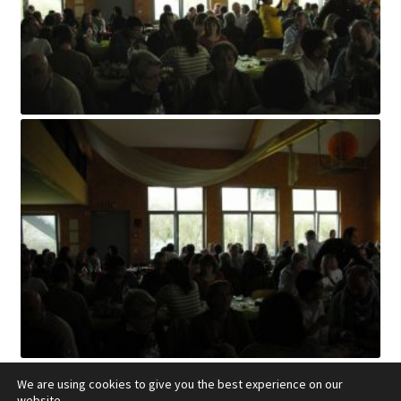
We are using cookies to give you the best experience on our
website.