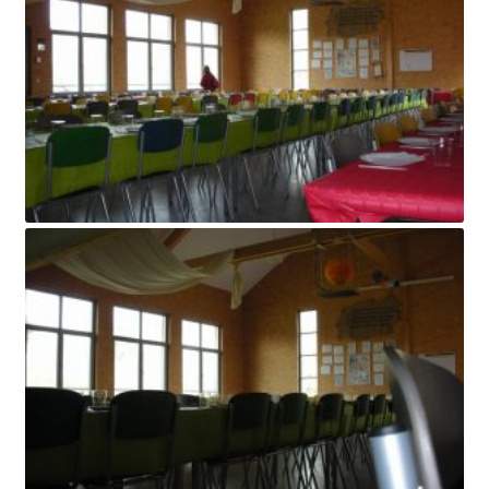
INICIA SESSIÓ